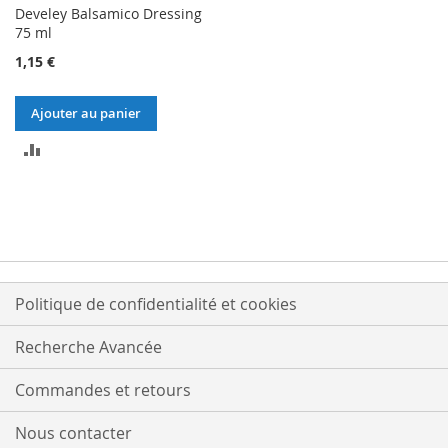
Develey Balsamico Dressing
75 ml
1,15 €
Ajouter au panier
AJOUTER
AU
COMPARATEUR
Politique de confidentialité et cookies
Recherche Avancée
Commandes et retours
Nous contacter