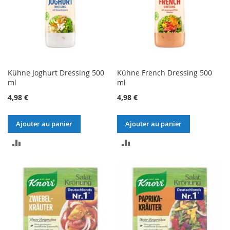
Kühne Joghurt Dressing 500
Kühne French Dressing 500
ml
ml
4,98 €
4,98 €
Ajouter au panier
Ajouter au panier
AJOUTER
AJOUTER
AU
AU
COMPARATEUR
COMPARATEUR