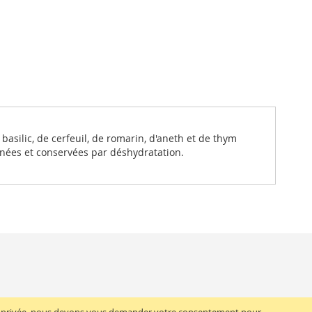
basilic, de cerfeuil, de romarin, d'aneth et de thym
nées et conservées par déshydratation.