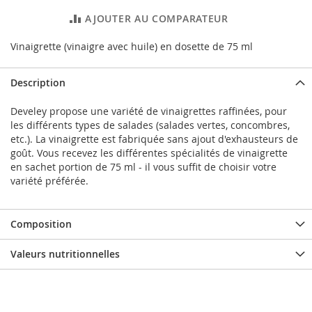
AJOUTER AU COMPARATEUR
Vinaigrette (vinaigre avec huile) en dosette de 75 ml
Description
Develey propose une variété de vinaigrettes raffinées, pour
les différents types de salades (salades vertes, concombres,
etc.). La vinaigrette est fabriquée sans ajout d'exhausteurs de
goût. Vous recevez les différentes spécialités de vinaigrette
en sachet portion de 75 ml - il vous suffit de choisir votre
variété préférée.
Composition
Valeurs nutritionnelles