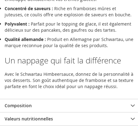
Concentré de saveurs :
Riche en framboises mûres et
juteuses, ce coulis offre une explosion de saveurs en bouche.
Polyvalent :
Parfait pour le topping de glace, il est également
délicieux sur des pancakes, des gaufres ou des tartes.
Qualité allemande :
Produit en Allemagne par Schwartau, une
marque reconnue pour la qualité de ses produits.
Un nappage qui fait la différence
Avec le Schwartau Himbeersauce, donnez de la personnalité à
vos desserts. Son goût authentique de framboise et sa texture
parfaite en font le choix idéal pour un nappage réussi.
Composition
Valeurs nutritionnelles