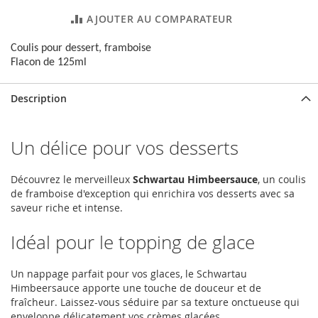
AJOUTER AU COMPARATEUR
Coulis pour dessert, framboise
Flacon de 125ml
Description
Un délice pour vos desserts
Découvrez le merveilleux
Schwartau Himbeersauce
, un coulis
de framboise d'exception qui enrichira vos desserts avec sa
saveur riche et intense.
Idéal pour le topping de glace
Un nappage parfait pour vos glaces, le Schwartau
Himbeersauce apporte une touche de douceur et de
fraîcheur. Laissez-vous séduire par sa texture onctueuse qui
enveloppe délicatement vos crèmes glacées.