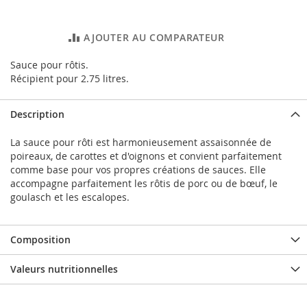
AJOUTER AU COMPARATEUR
Sauce pour rôtis.
Récipient pour 2.75 litres.
Description
La sauce pour rôti est harmonieusement assaisonnée de
poireaux, de carottes et d'oignons et convient parfaitement
comme base pour vos propres créations de sauces. Elle
accompagne parfaitement les rôtis de porc ou de bœuf, le
goulasch et les escalopes.
Composition
Valeurs nutritionnelles