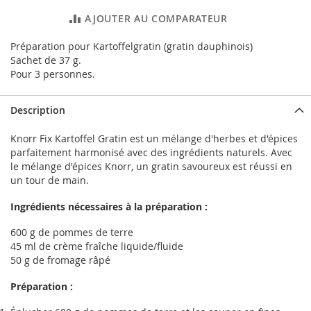
AJOUTER AU COMPARATEUR
Préparation pour Kartoffelgratin (gratin dauphinois)
Sachet de 37 g.
Pour 3 personnes.
Description
Knorr Fix Kartoffel Gratin est un mélange d'herbes et d'épices
parfaitement harmonisé avec des ingrédients naturels. Avec
le mélange d'épices Knorr, un gratin savoureux est réussi en
un tour de main.
Ingrédients nécessaires à la préparation :
600 g de pommes de terre
45 ml de crème fraîche liquide/fluide
50 g de fromage râpé
Préparation :