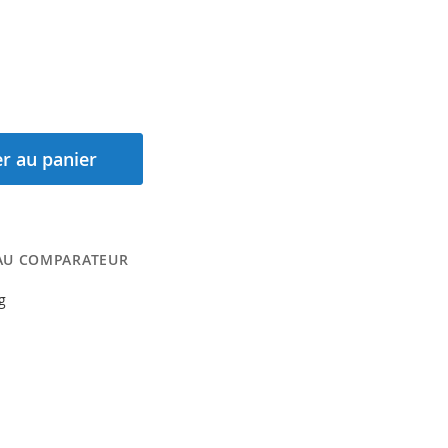
r au panier
AU COMPARATEUR
g