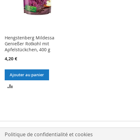
Hengstenberg Mildessa
Genießer Rotkohl mit
Apfelstückchen, 400 g
4,20 €
Ajouter au panier
AJOUTER
AU
COMPARATEUR
Politique de confidentialité et cookies