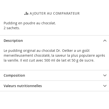
AJOUTER AU COMPARATEUR
Pudding en poudre au chocolat.
2 sachets.
Description
Le pudding original au chocolat Dr. Oetker a un goût
merveilleusement chocolaté, la saveur la plus populaire après
la vanille. Il est cuit avec 500 ml de lait et 50 g de sucre.
Composition
Valeurs nutritionnelles