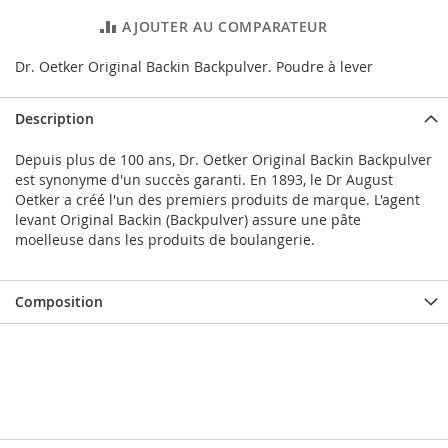
AJOUTER AU COMPARATEUR
Dr. Oetker Original Backin Backpulver. Poudre à lever
Description
Depuis plus de 100 ans, Dr. Oetker Original Backin Backpulver
est synonyme d'un succès garanti. En 1893, le Dr August
Oetker a créé l'un des premiers produits de marque. L'agent
levant Original Backin (Backpulver) assure une pâte
moelleuse dans les produits de boulangerie.
Composition