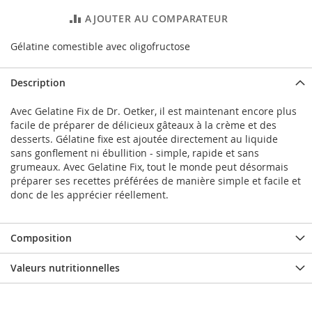
AJOUTER AU COMPARATEUR
Gélatine comestible avec oligofructose
Description
Avec Gelatine Fix de Dr. Oetker, il est maintenant encore plus
facile de préparer de délicieux gâteaux à la crème et des
desserts. Gélatine fixe est ajoutée directement au liquide
sans gonflement ni ébullition - simple, rapide et sans
grumeaux. Avec Gelatine Fix, tout le monde peut désormais
préparer ses recettes préférées de manière simple et facile et
donc de les apprécier réellement.
Composition
Valeurs nutritionnelles