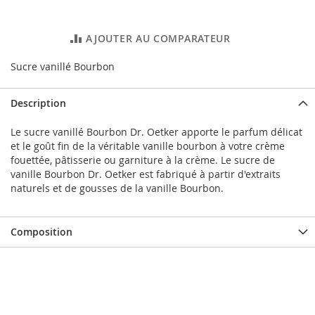
AJOUTER AU COMPARATEUR
Sucre vanillé Bourbon
Description
Le sucre vanillé Bourbon Dr. Oetker apporte le parfum délicat
et le goût fin de la véritable vanille bourbon à votre crème
fouettée, pâtisserie ou garniture à la crème. Le sucre de
vanille Bourbon Dr. Oetker est fabriqué à partir d'extraits
naturels et de gousses de la vanille Bourbon.
Composition